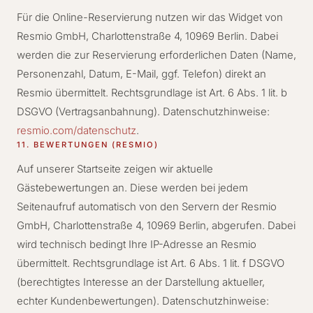
Für die Online-Reservierung nutzen wir das Widget von
Resmio GmbH, Charlottenstraße 4, 10969 Berlin. Dabei
werden die zur Reservierung erforderlichen Daten (Name,
Personenzahl, Datum, E-Mail, ggf. Telefon) direkt an
Resmio übermittelt. Rechtsgrundlage ist Art. 6 Abs. 1 lit. b
DSGVO (Vertragsanbahnung). Datenschutzhinweise:
resmio.com/datenschutz
.
11. BEWERTUNGEN (RESMIO)
Auf unserer Startseite zeigen wir aktuelle
Gästebewertungen an. Diese werden bei jedem
Seitenaufruf automatisch von den Servern der Resmio
GmbH, Charlottenstraße 4, 10969 Berlin, abgerufen. Dabei
wird technisch bedingt Ihre IP-Adresse an Resmio
übermittelt. Rechtsgrundlage ist Art. 6 Abs. 1 lit. f DSGVO
(berechtigtes Interesse an der Darstellung aktueller,
echter Kundenbewertungen). Datenschutzhinweise: