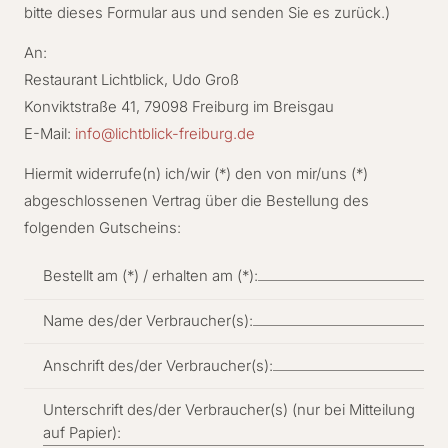
bitte dieses Formular aus und senden Sie es zurück.)
An:
Restaurant Lichtblick, Udo Groß
Konviktstraße 41, 79098 Freiburg im Breisgau
E-Mail:
info@lichtblick-freiburg.de
Hiermit widerrufe(n) ich/wir (*) den von mir/uns (*)
abgeschlossenen Vertrag über die Bestellung des
folgenden Gutscheins:
Bestellt am (*) / erhalten am (*):
Name des/der Verbraucher(s):
Anschrift des/der Verbraucher(s):
Unterschrift des/der Verbraucher(s) (nur bei Mitteilung
auf Papier):