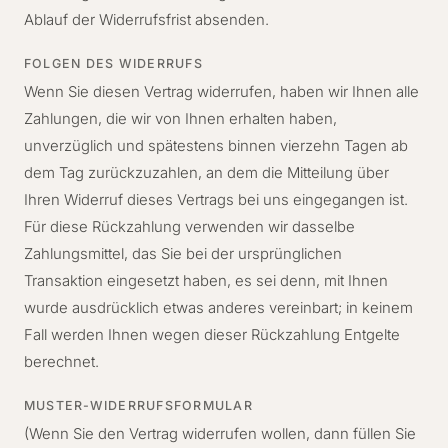
Ablauf der Widerrufsfrist absenden.
FOLGEN DES WIDERRUFS
Wenn Sie diesen Vertrag widerrufen, haben wir Ihnen alle
Zahlungen, die wir von Ihnen erhalten haben,
unverzüglich und spätestens binnen vierzehn Tagen ab
dem Tag zurückzuzahlen, an dem die Mitteilung über
Ihren Widerruf dieses Vertrags bei uns eingegangen ist.
Für diese Rückzahlung verwenden wir dasselbe
Zahlungsmittel, das Sie bei der ursprünglichen
Transaktion eingesetzt haben, es sei denn, mit Ihnen
wurde ausdrücklich etwas anderes vereinbart; in keinem
Fall werden Ihnen wegen dieser Rückzahlung Entgelte
berechnet.
MUSTER-WIDERRUFSFORMULAR
(Wenn Sie den Vertrag widerrufen wollen, dann füllen Sie