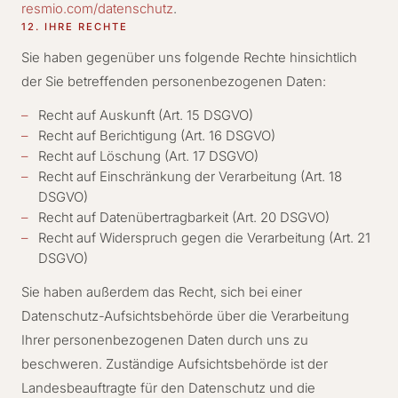
resmio.com/datenschutz
.
12. IHRE RECHTE
Sie haben gegenüber uns folgende Rechte hinsichtlich
der Sie betreffenden personenbezogenen Daten:
Recht auf Auskunft (Art. 15 DSGVO)
Recht auf Berichtigung (Art. 16 DSGVO)
Recht auf Löschung (Art. 17 DSGVO)
Recht auf Einschränkung der Verarbeitung (Art. 18
DSGVO)
Recht auf Datenübertragbarkeit (Art. 20 DSGVO)
Recht auf Widerspruch gegen die Verarbeitung (Art. 21
DSGVO)
Sie haben außerdem das Recht, sich bei einer
Datenschutz-Aufsichtsbehörde über die Verarbeitung
Ihrer personenbezogenen Daten durch uns zu
beschweren. Zuständige Aufsichtsbehörde ist der
Landesbeauftragte für den Datenschutz und die