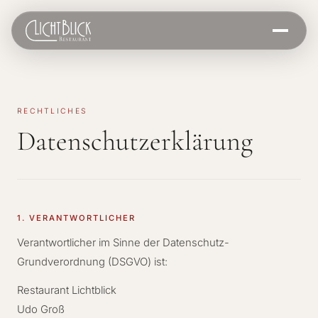
RECHTLICHES
Datenschutzerklärung
1. VERANTWORTLICHER
Verantwortlicher im Sinne der Datenschutz-
Grundverordnung (DSGVO) ist:
Restaurant Lichtblick
Udo Groß