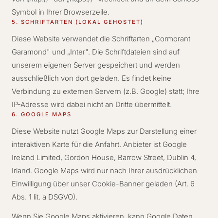
Symbol in Ihrer Browserzeile.
5. SCHRIFTARTEN (LOKAL GEHOSTET)
Diese Website verwendet die Schriftarten „Cormorant
Garamond" und „Inter". Die Schriftdateien sind auf
unserem eigenen Server gespeichert und werden
ausschließlich von dort geladen. Es findet keine
Verbindung zu externen Servern (z.B. Google) statt; Ihre
IP-Adresse wird dabei nicht an Dritte übermittelt.
6. GOOGLE MAPS
Diese Website nutzt Google Maps zur Darstellung einer
interaktiven Karte für die Anfahrt. Anbieter ist Google
Ireland Limited, Gordon House, Barrow Street, Dublin 4,
Irland. Google Maps wird nur nach Ihrer ausdrücklichen
Einwilligung über unser Cookie-Banner geladen (Art. 6
Abs. 1 lit. a DSGVO).
Wenn Sie Google Maps aktivieren, kann Google Daten