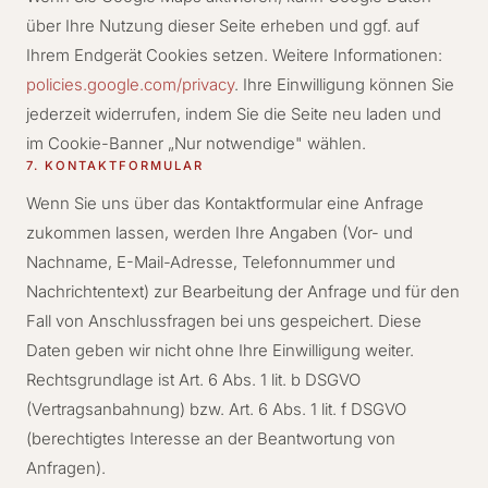
über Ihre Nutzung dieser Seite erheben und ggf. auf
Ihrem Endgerät Cookies setzen. Weitere Informationen:
policies.google.com/privacy
. Ihre Einwilligung können Sie
jederzeit widerrufen, indem Sie die Seite neu laden und
im Cookie-Banner „Nur notwendige" wählen.
7. KONTAKTFORMULAR
Wenn Sie uns über das Kontaktformular eine Anfrage
zukommen lassen, werden Ihre Angaben (Vor- und
Nachname, E-Mail-Adresse, Telefonnummer und
Nachrichtentext) zur Bearbeitung der Anfrage und für den
Fall von Anschlussfragen bei uns gespeichert. Diese
Daten geben wir nicht ohne Ihre Einwilligung weiter.
Rechtsgrundlage ist Art. 6 Abs. 1 lit. b DSGVO
(Vertragsanbahnung) bzw. Art. 6 Abs. 1 lit. f DSGVO
(berechtigtes Interesse an der Beantwortung von
Anfragen).