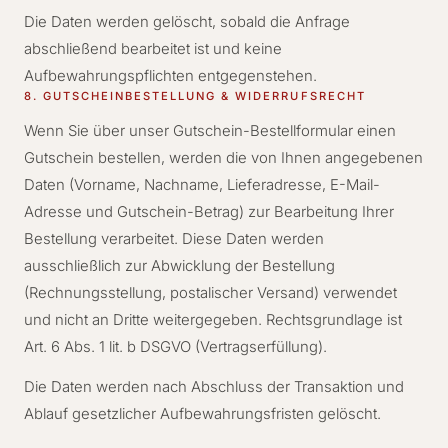
Die Daten werden gelöscht, sobald die Anfrage
abschließend bearbeitet ist und keine
Aufbewahrungspflichten entgegenstehen.
8. GUTSCHEINBESTELLUNG & WIDERRUFSRECHT
Wenn Sie über unser Gutschein-Bestellformular einen
Gutschein bestellen, werden die von Ihnen angegebenen
Daten (Vorname, Nachname, Lieferadresse, E-Mail-
Adresse und Gutschein-Betrag) zur Bearbeitung Ihrer
Bestellung verarbeitet. Diese Daten werden
ausschließlich zur Abwicklung der Bestellung
(Rechnungsstellung, postalischer Versand) verwendet
und nicht an Dritte weitergegeben. Rechtsgrundlage ist
Art. 6 Abs. 1 lit. b DSGVO (Vertragserfüllung).
Die Daten werden nach Abschluss der Transaktion und
Ablauf gesetzlicher Aufbewahrungsfristen gelöscht.