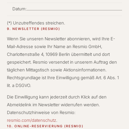
Datum:
(*) Unzutreffendes streichen.
9. NEWSLETTER (RESMIO)
Wenn Sie unseren Newsletter abonnieren, wird Ihre E-
Mail-Adresse sowie Ihr Name an Resmio GmbH,
Charlottenstraße 4, 10969 Berlin übermittelt und dort
gespeichert. Resmio versendet in unserem Auftrag den
täglichen Mittagstisch sowie Aktionsinformationen.
Rechtsgrundlage ist Ihre Einwilligung gemäß Art. 6 Abs. 1
lit. a DSGVO.
Die Einwilligung kann jederzeit durch Klick auf den
Abmeldelink im Newsletter widerrufen werden.
Datenschutzhinweise von Resmio:
resmio.com/datenschutz
.
10. ONLINE-RESERVIERUNG (RESMIO)