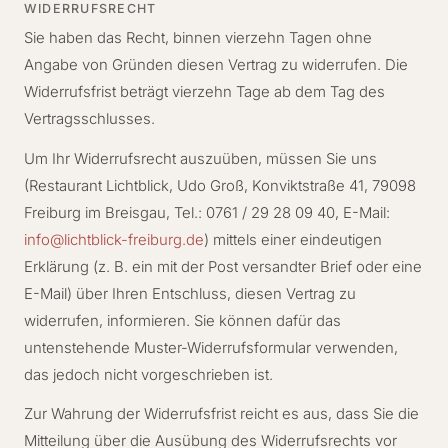
WIDERRUFSRECHT
Sie haben das Recht, binnen vierzehn Tagen ohne
Angabe von Gründen diesen Vertrag zu widerrufen. Die
Widerrufsfrist beträgt vierzehn Tage ab dem Tag des
Vertragsschlusses.
Um Ihr Widerrufsrecht auszuüben, müssen Sie uns
(Restaurant Lichtblick, Udo Groß, Konviktstraße 41, 79098
Freiburg im Breisgau, Tel.: 0761 / 29 28 09 40, E-Mail:
info@lichtblick-freiburg.de
) mittels einer eindeutigen
Erklärung (z. B. ein mit der Post versandter Brief oder eine
E-Mail) über Ihren Entschluss, diesen Vertrag zu
widerrufen, informieren. Sie können dafür das
untenstehende Muster-Widerrufsformular verwenden,
das jedoch nicht vorgeschrieben ist.
Zur Wahrung der Widerrufsfrist reicht es aus, dass Sie die
Mitteilung über die Ausübung des Widerrufsrechts vor