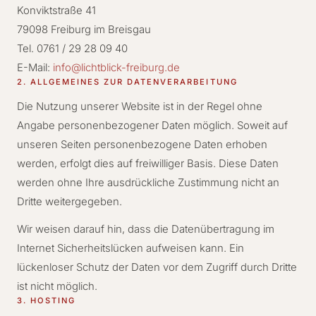
Konviktstraße 41
79098 Freiburg im Breisgau
Tel. 0761 / 29 28 09 40
E-Mail:
info@lichtblick-freiburg.de
2. ALLGEMEINES ZUR DATENVERARBEITUNG
Die Nutzung unserer Website ist in der Regel ohne
Angabe personenbezogener Daten möglich. Soweit auf
unseren Seiten personenbezogene Daten erhoben
werden, erfolgt dies auf freiwilliger Basis. Diese Daten
werden ohne Ihre ausdrückliche Zustimmung nicht an
Dritte weitergegeben.
Wir weisen darauf hin, dass die Datenübertragung im
Internet Sicherheitslücken aufweisen kann. Ein
lückenloser Schutz der Daten vor dem Zugriff durch Dritte
ist nicht möglich.
3. HOSTING